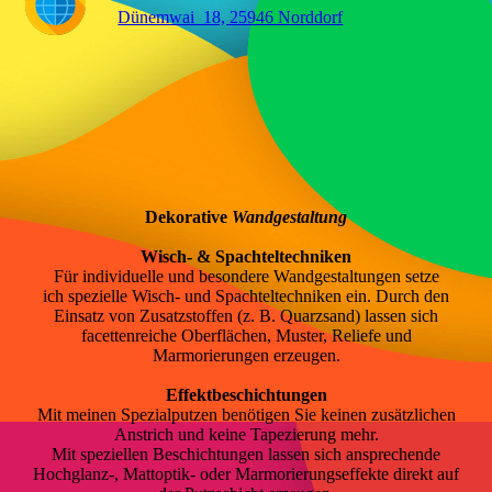
⯈
Dünemwai 18, 25946 Norddorf
Dekorative
Wandgestaltung
Wisch- & Spachteltechniken
Für individuelle und besondere Wandgestaltungen setze
ich spezielle Wisch- und Spachteltechniken ein. Durch den
Einsatz von Zusatzstoffen (z. B. Quarzsand) lassen sich
facettenreiche Oberflächen, Muster, Reliefe und
Marmorierungen erzeugen.
Effektbeschichtungen
Mit meinen Spezialputzen benötigen Sie keinen zusätzlichen
Anstrich und keine Tapezierung mehr.
Mit speziellen Beschichtungen lassen sich ansprechende
Hochglanz-, Mattoptik- oder Marmorierungseffekte direkt auf