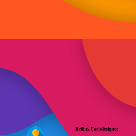
Brillux Farbdesigner