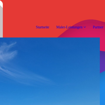
Startseite
Maler-Leistungen
Partner