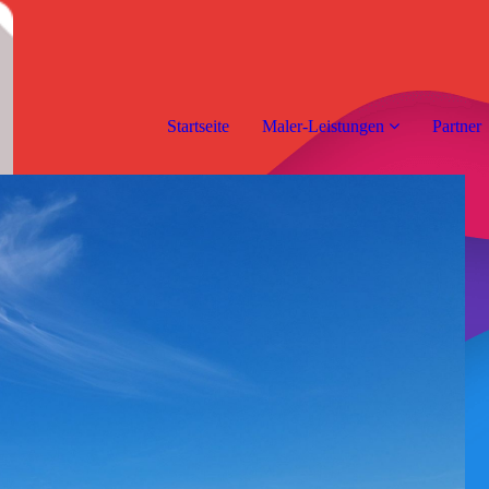
Startseite
Maler-Leistungen
Partner